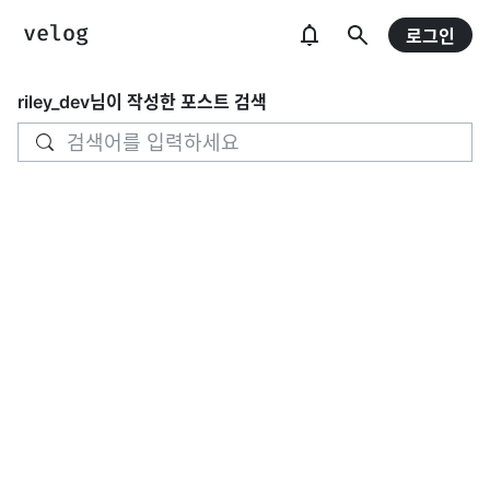
로그인
riley_dev
님이 작성한 포스트 검색