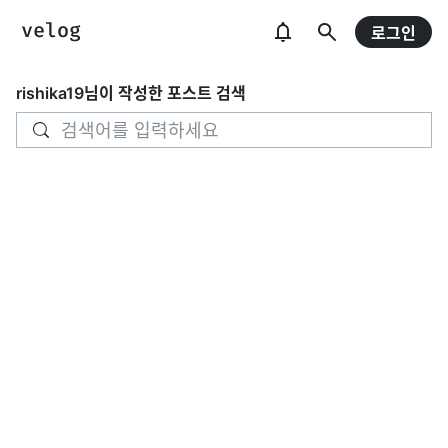
로그인
rishika19
님이 작성한 포스트 검색