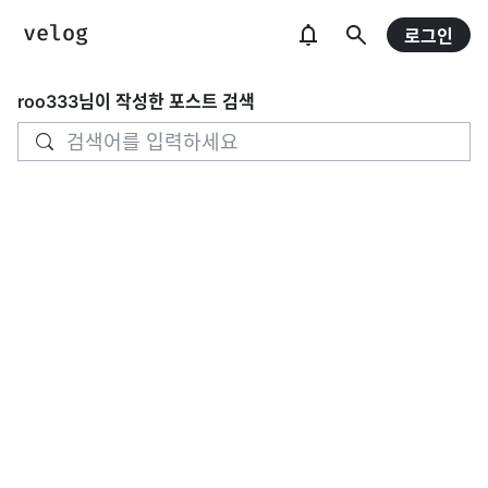
로그인
roo333
님이 작성한 포스트 검색