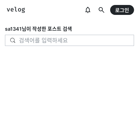
로그인
sa1341
님이 작성한 포스트 검색