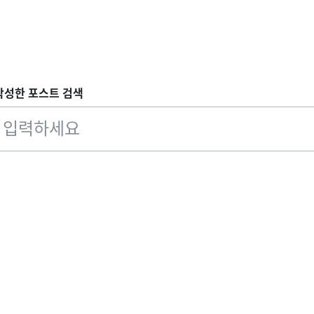
작성한 포스트 검색