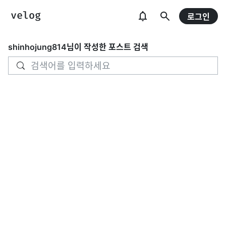
로그인
shinhojung814
님이 작성한 포스트 검색