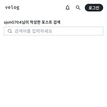
로그인
sjoh0704
님이 작성한 포스트 검색