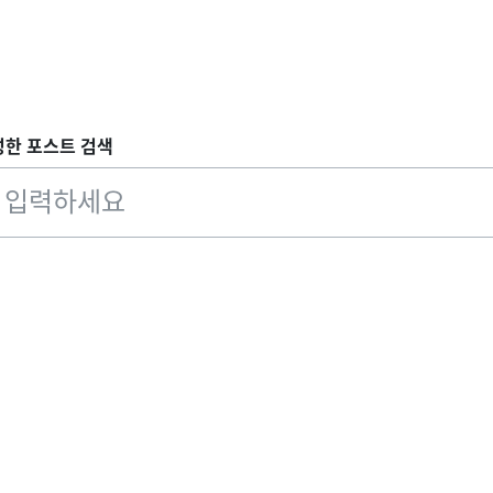
성한 포스트 검색