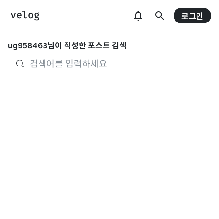
로그인
ug958463
님이 작성한 포스트 검색