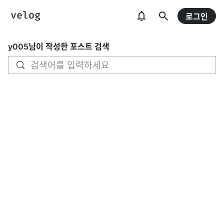
로그인
y005
님이 작성한 포스트 검색