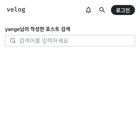
로그인
yange
님이 작성한 포스트 검색