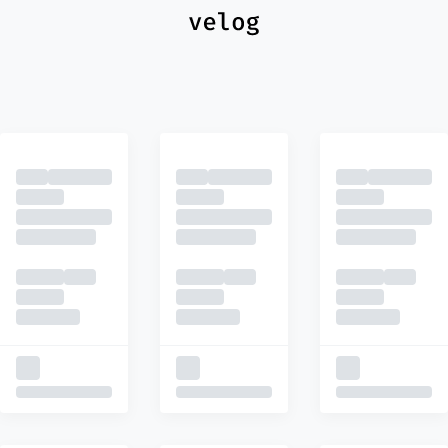
최신
피드
추천