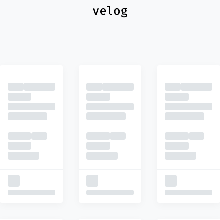
최신
피드
추천