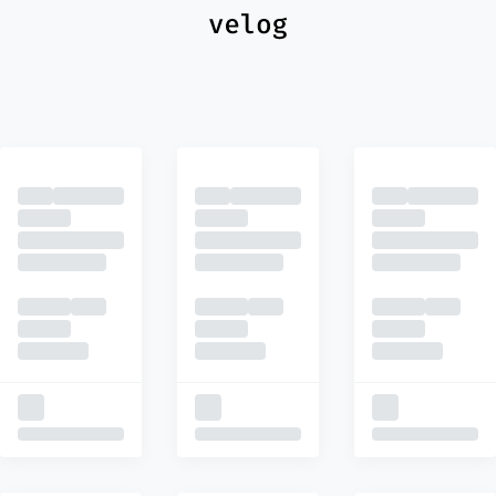
최신
피드
추천