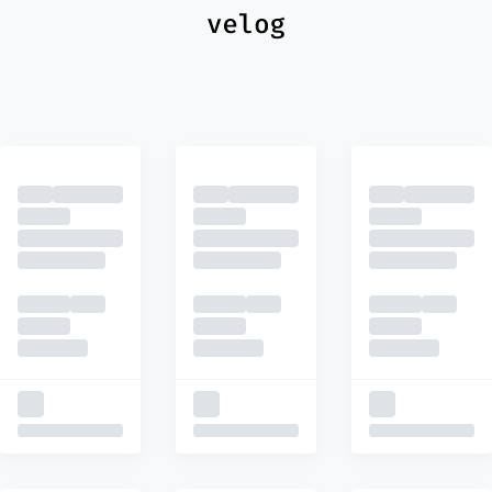
최신
피드
추천