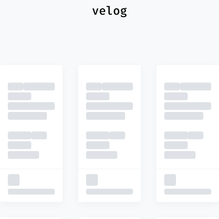
최신
피드
추천