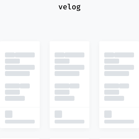
최신
피드
추천