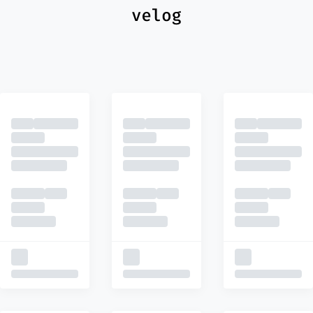
최신
피드
추천