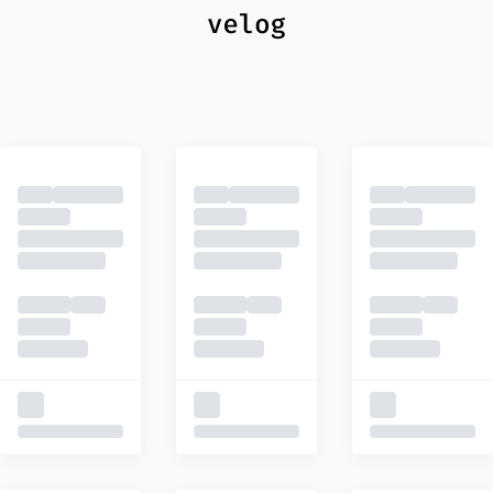
최신
피드
추천