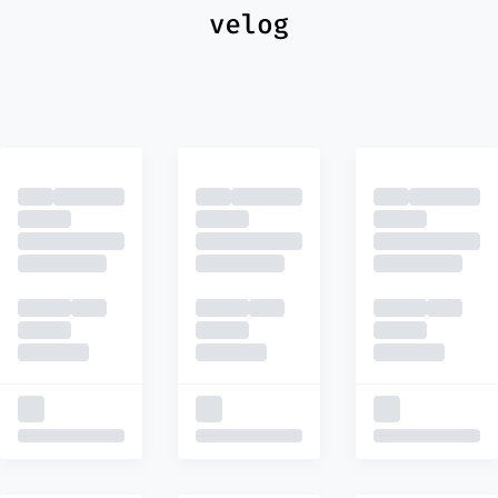
최신
피드
추천