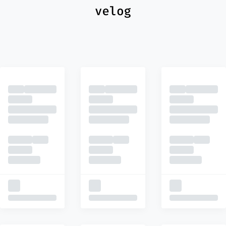
최신
피드
추천