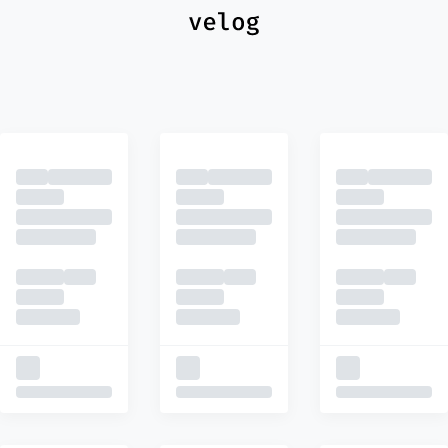
최신
피드
추천