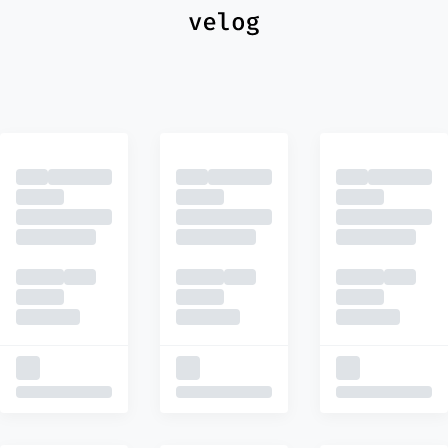
최신
피드
추천