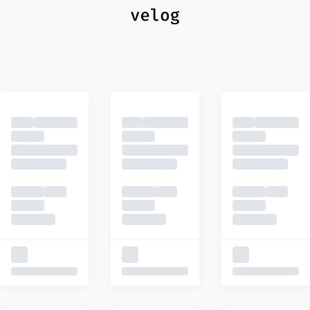
최신
피드
추천