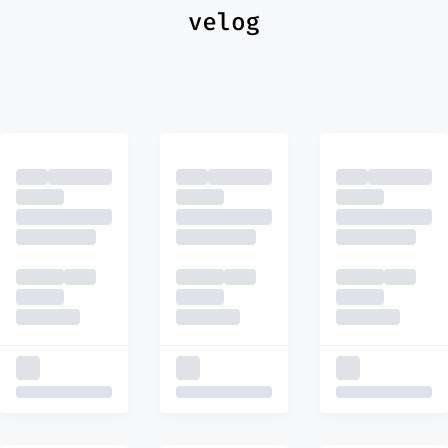
최신
피드
추천