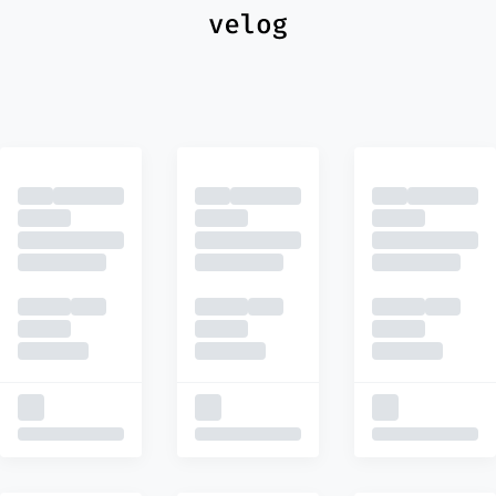
최신
피드
추천