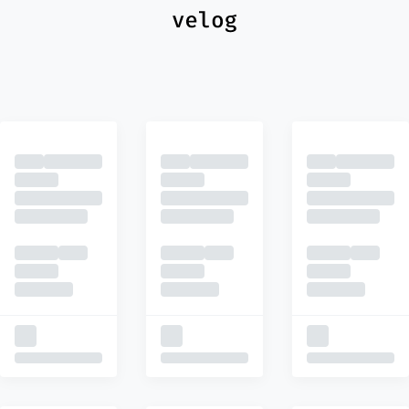
최신
피드
추천