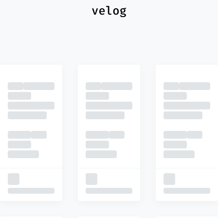
최신
피드
추천