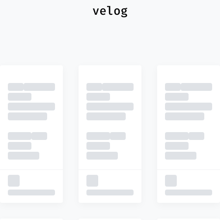
최신
피드
추천