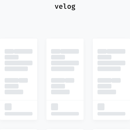
최신
피드
추천