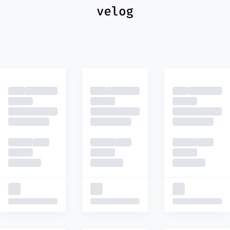
최신
피드
추천