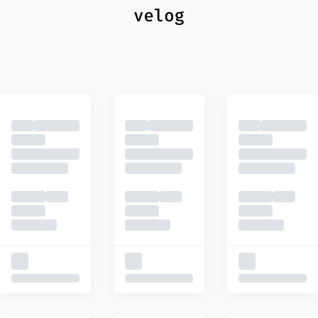
최신
피드
추천