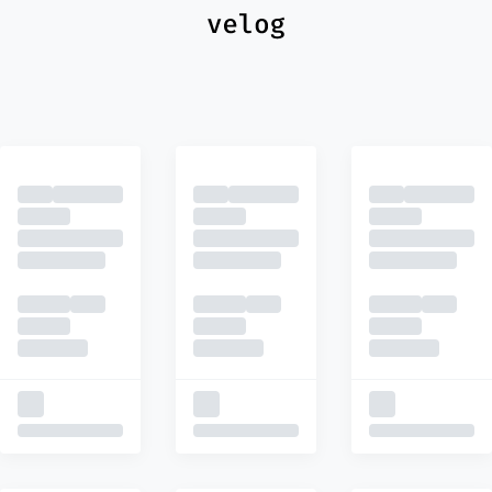
최신
피드
추천