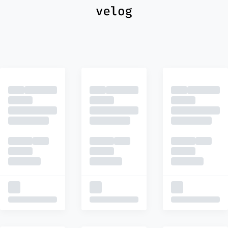
최신
피드
추천