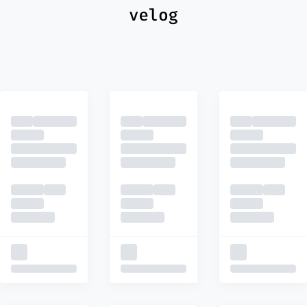
최신
피드
추천