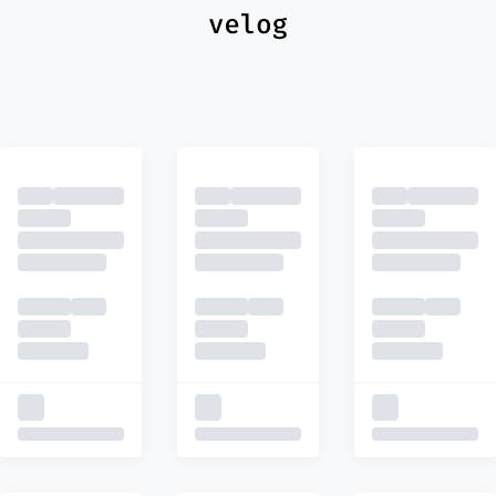
최신
피드
추천