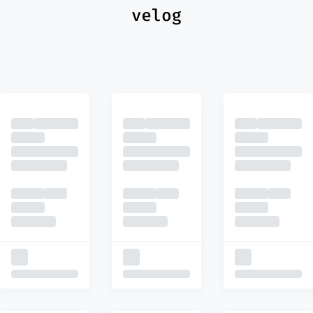
최신
피드
추천