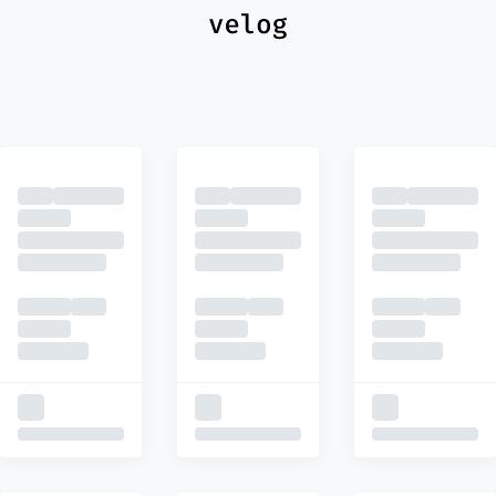
최신
피드
추천