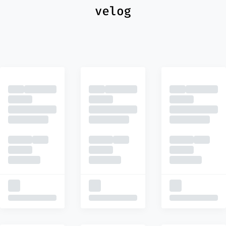
최신
피드
추천