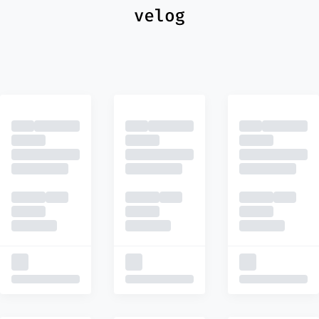
최신
피드
추천