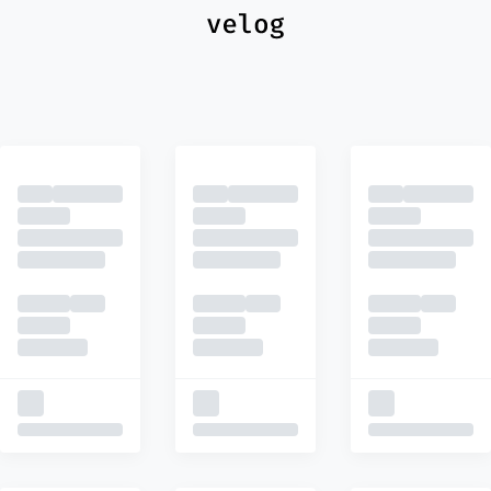
최신
피드
추천