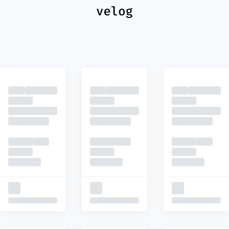
최신
피드
추천