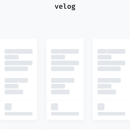
최신
피드
추천