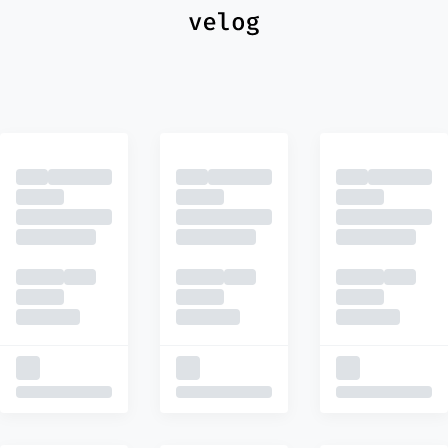
최신
피드
추천