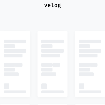
최신
피드
추천