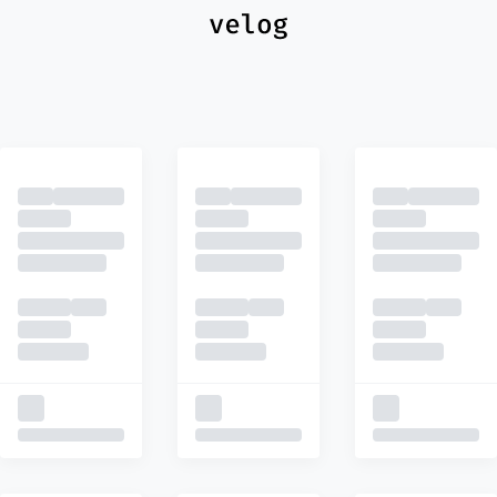
최신
피드
추천