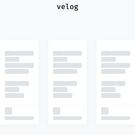
최신
피드
추천