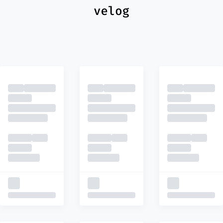
최신
피드
추천