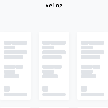
최신
피드
추천