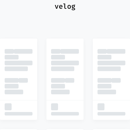
최신
피드
추천